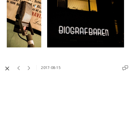
2017-08-15