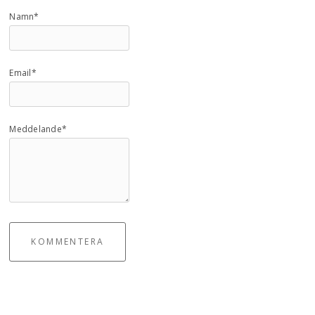
Namn*
Email*
Meddelande*
KOMMENTERA