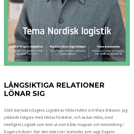
LÅNGSIKTIGA RELATIONER
LÖNAR SIG
2020 startades Dagens Logistik av Hilda Hultén och Klara Eriksson. Jag
jobbade tidigare med Hildas föräldrar, och sedan Hilda, med
Intelligent Logistik som kom ut som både magasin och tematidning i
Dagens Industri. När den lades ner startades som sagt Dagens