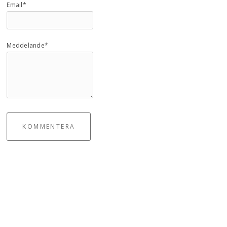
Email*
Meddelande*
KOMMENTERA