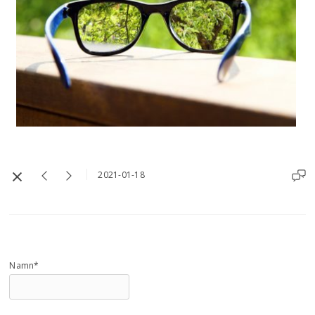
2021-01-18
Namn*