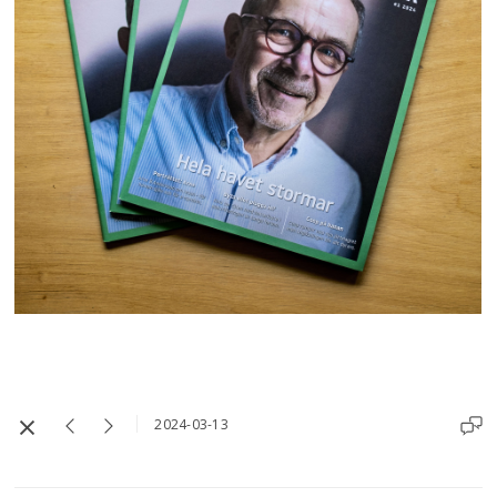
2024-03-13