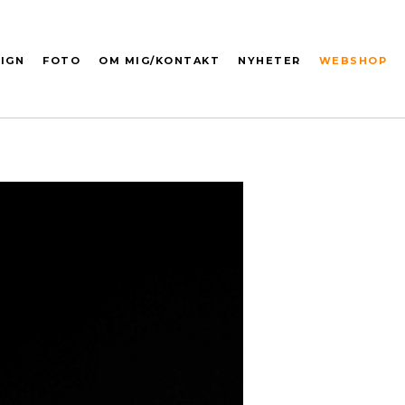
IGN
FOTO
OM MIG/KONTAKT
NYHETER
WEBSHOP